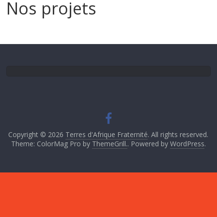
Nos projets
Copyright © 2026
Terres d'Afrique Fraternité
. All rights reserved.
Theme: ColorMag Pro by
ThemeGrill.
. Powered by
WordPress
.