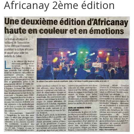
Africanay 2ème édition