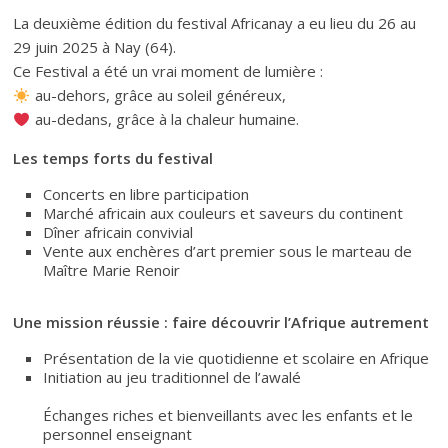
La deuxième édition du festival Africanay a eu lieu du 26 au
29 juin 2025 à Nay (64).
Ce Festival a été un vrai moment de lumière :
au-dehors, grâce au soleil généreux,
au-dedans, grâce à la chaleur humaine.
Les temps forts du festival
Concerts en libre participation
Marché africain aux couleurs et saveurs du continent
Dîner africain convivial
Vente aux enchères d’art premier sous le marteau de
Maître Marie Renoir
Une mission réussie : faire découvrir l’Afrique autrement
Présentation de la vie quotidienne et scolaire en Afrique
Initiation au jeu traditionnel de l’awalé
Échanges riches et bienveillants avec les enfants et le
personnel enseignant