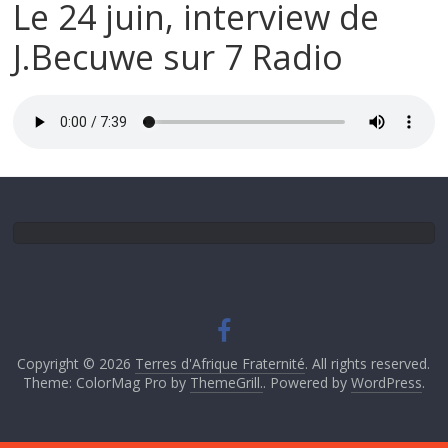
Le 24 juin, interview de
J.Becuwe sur 7 Radio
Copyright © 2026
Terres d'Afrique Fraternité
. All rights reserved.
Theme: ColorMag Pro by
ThemeGrill.
. Powered by
WordPress
.