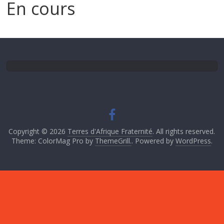
En cours
Copyright © 2026
Terres d'Afrique Fraternité
. All rights reserved.
Theme: ColorMag Pro by
ThemeGrill.
. Powered by
WordPress
.