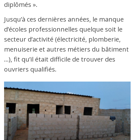
diplômés ».
Jusqu’à ces dernières années, le manque
d’écoles professionnelles quelque soit le
secteur d’activité (électricité, plomberie,
menuiserie et autres métiers du bâtiment
…), fit qu’il était difficile de trouver des
ouvriers qualifiés.