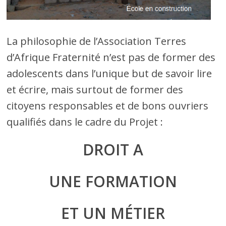
La philosophie de l’Association Terres
d’Afrique Fraternité n’est pas de former des
adolescents dans l’unique but de savoir lire
et écrire, mais surtout de former des
citoyens responsables et de bons ouvriers
qualifiés dans le cadre du Projet :
DROIT A
UNE FORMATION
ET UN MÉTIER