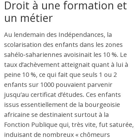
Droit à une formation et
un métier
Au lendemain des Indépendances, la
scolarisation des enfants dans les zones
sahélo-sahariennes avoisinait les 10 %. Le
taux d’achèvement atteignait quant à lui à
peine 10 %, ce qui fait que seuls 1 ou 2
enfants sur 1000 pouvaient parvenir
jusqu’au certificat d’études. Ces enfants
issus essentiellement de la bourgeoisie
africaine se destinaient surtout à la
Fonction Publique qui, très vite, fut saturée,
induisant de nombreux « chômeurs