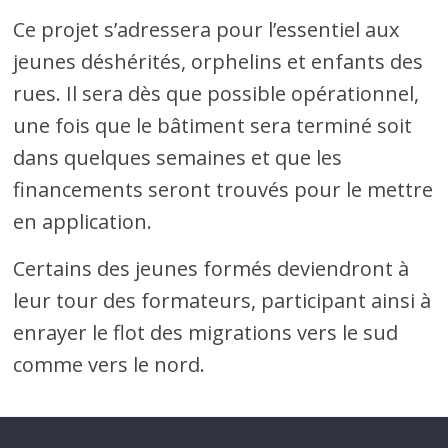
Ce projet s’adressera pour l’essentiel aux
jeunes déshérités, orphelins et enfants des
rues. Il sera dès que possible opérationnel,
une fois que le bâtiment sera terminé soit
dans quelques semaines et que les
financements seront trouvés pour le mettre
en application.
Certains des jeunes formés deviendront à
leur tour des formateurs, participant ainsi à
enrayer le flot des migrations vers le sud
comme vers le nord.